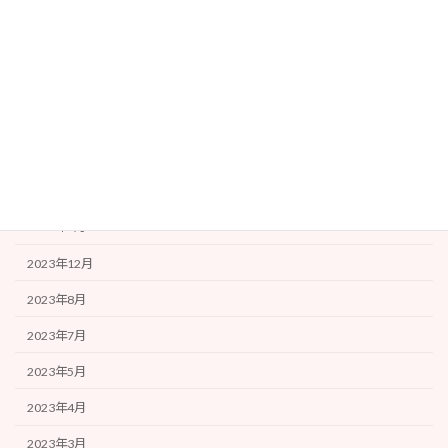
事務局より
アーカイブ
2024年9月
2024年7月
2024年4月
2024年2月
2023年12月
2023年8月
2023年7月
2023年5月
2023年4月
2023年3月