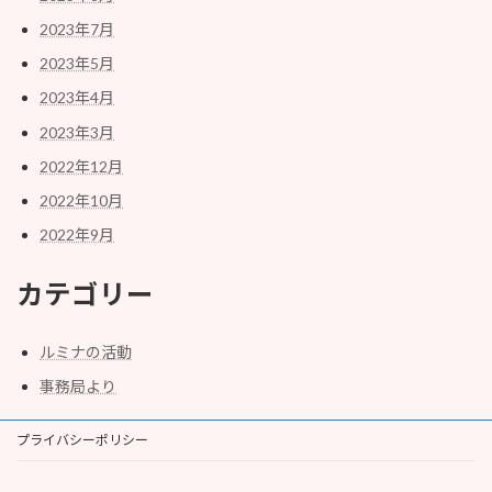
2023年7月
2023年5月
2023年4月
2023年3月
2022年12月
2022年10月
2022年9月
カテゴリー
ルミナの活動
事務局より
プライバシーポリシー