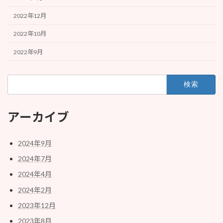
2022年12月
2022年10月
2022年9月
検
索:
アーカイブ
2024年9月
2024年7月
2024年4月
2024年2月
2023年12月
2023年8月