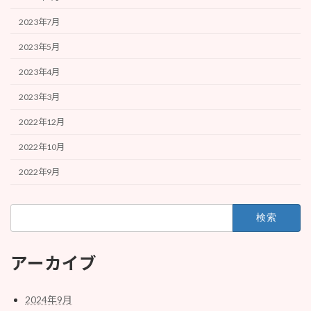
2023年7月
2023年5月
2023年4月
2023年3月
2022年12月
2022年10月
2022年9月
検
索:
アーカイブ
2024年9月