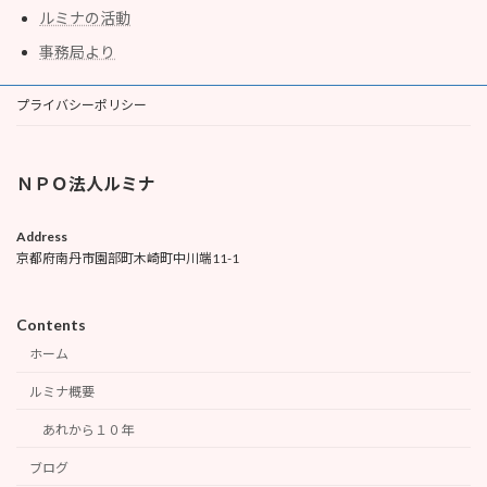
ルミナの活動
事務局より
プライバシーポリシー
ＮＰＯ法人ルミナ
Address
京都府南丹市園部町木崎町中川端11-1
Contents
ホーム
ルミナ概要
あれから１０年
ブログ