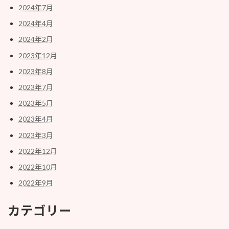
2024年7月
2024年4月
2024年2月
2023年12月
2023年8月
2023年7月
2023年5月
2023年4月
2023年3月
2022年12月
2022年10月
2022年9月
カテゴリー