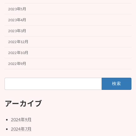
2023年5月
2023年4月
2023年3月
2022年12月
2022年10月
2022年9月
検
索:
アーカイブ
2024年9月
2024年7月