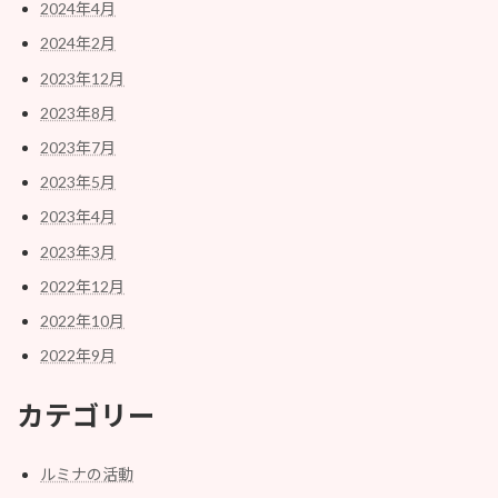
2024年4月
2024年2月
2023年12月
2023年8月
2023年7月
2023年5月
2023年4月
2023年3月
2022年12月
2022年10月
2022年9月
カテゴリー
ルミナの活動