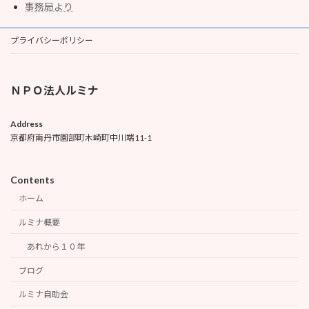
事務局より
プライバシーポリシー
ＮＰＯ法人ルミナ
Address
京都府南丹市園部町木崎町中川端11-1
Contents
ホーム
ルミナ概要
あれから１０年
ブログ
ルミナ自助会